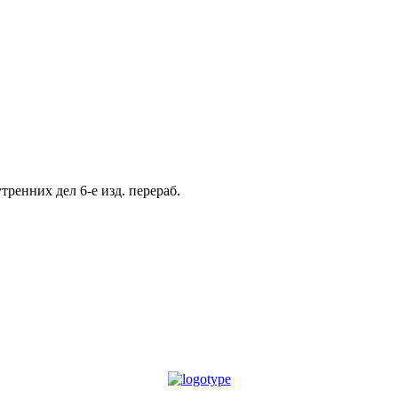
тренних дел 6-е изд. перераб.